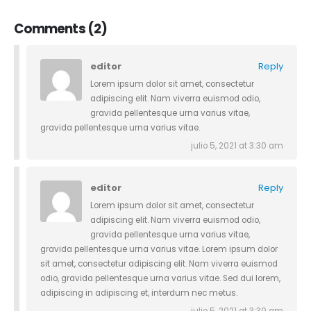
Comments (2)
editor
Reply
Lorem ipsum dolor sit amet, consectetur
adipiscing elit. Nam viverra euismod odio,
gravida pellentesque urna varius vitae,
gravida pellentesque urna varius vitae.
julio 5, 2021 at 3:30 am
editor
Reply
Lorem ipsum dolor sit amet, consectetur
adipiscing elit. Nam viverra euismod odio,
gravida pellentesque urna varius vitae,
gravida pellentesque urna varius vitae. Lorem ipsum dolor
sit amet, consectetur adipiscing elit. Nam viverra euismod
odio, gravida pellentesque urna varius vitae. Sed dui lorem,
adipiscing in adipiscing et, interdum nec metus.