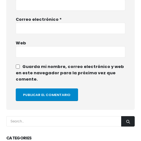
Correo electrónico
*
Web
Guarda mi nombre, correo electrónico y web
en este navegador para la próxima vez que
comente.
CATEGORIES