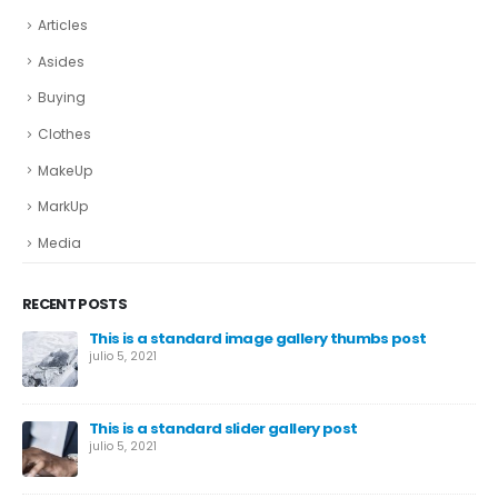
Articles
Asides
Buying
Clothes
MakeUp
MarkUp
Media
RECENT POSTS
This is a standard image gallery thumbs post
julio 5, 2021
This is a standard slider gallery post
julio 5, 2021