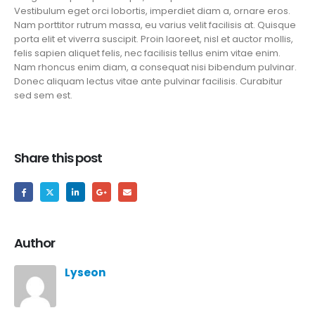
Vestibulum eget orci lobortis, imperdiet diam a, ornare eros.
Nam porttitor rutrum massa, eu varius velit facilisis at. Quisque
porta elit et viverra suscipit. Proin laoreet, nisl et auctor mollis,
felis sapien aliquet felis, nec facilisis tellus enim vitae enim.
Nam rhoncus enim diam, a consequat nisi bibendum pulvinar.
Donec aliquam lectus vitae ante pulvinar facilisis. Curabitur
sed sem est.
Share this post
Author
Lyseon